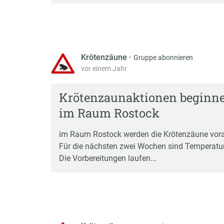
Krötenzäune
·
Gruppe abonnieren
vor einem Jahr
Krötenzaunaktionen beginne
im Raum Rostock
im Raum Rostock werden die Krötenzäune vora
Für die nächsten zwei Wochen sind Temperatur
Die Vorbereitungen laufen...