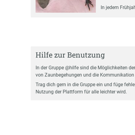
In jedem Frühjah
Hilfe zur Benutzung
In der Gruppe @hilfe sind die Möglichkeiten de
von Zaunbegehungen und die Kommunikation i
Trag dich gern in die Gruppe ein und füge fehl
Nutzung der Plattform für alle leichter wird.