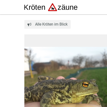
Alle Kröten im Blick