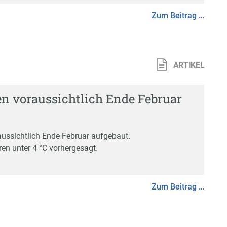
Zum Beitrag …
ARTIKEL
n voraussichtlich Ende Februar
ussichtlich Ende Februar aufgebaut.
en unter 4 °C vorhergesagt.
Zum Beitrag …