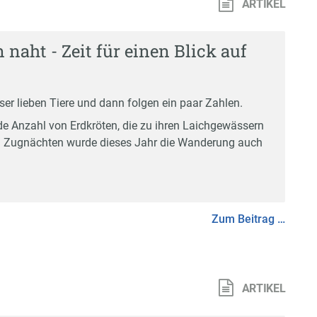
ARTIKEL
naht - Zeit für einen Blick auf
er lieben Tiere und dann folgen ein paar Zahlen.
 Anzahl von Erdkröten, die zu ihren Laichgewässern
igen Zugnächten wurde dieses Jahr die Wanderung auch
Zum Beitrag …
ARTIKEL