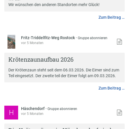
Wir wünschen den anderen Standorten mehr Glück!
Zum Beitrag …
Fritz-Triddelfitz-Weg Rostock
·
Gruppe abonnieren
vor 5 Monaten
Krötenzaunaufbau 2026
Der Krötenzaun steht seit dem 06.03.2026. Die Eimer sind zum
Teil eingesetzt. Der zweite teil der Eimer folgt am 09.03.2026.
Zum Beitrag …
Häschendorf
·
Gruppe abonnieren
H
vor 5 Monaten