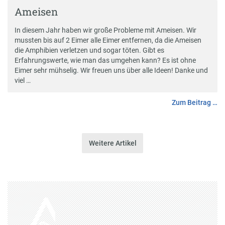
Ameisen
In diesem Jahr haben wir große Probleme mit Ameisen. Wir
mussten bis auf 2 Eimer alle Eimer entfernen, da die Ameisen
die Amphibien verletzen und sogar töten. Gibt es
Erfahrungswerte, wie man das umgehen kann? Es ist ohne
Eimer sehr mühselig. Wir freuen uns über alle Ideen! Danke und
viel …
Zum Beitrag …
Weitere Artikel