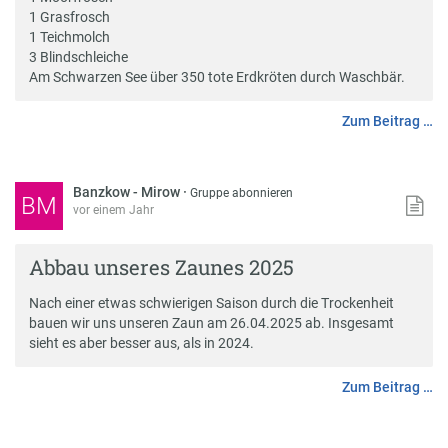
1 Grasfrosch
1 Teichmolch
3 Blindschleiche
Am Schwarzen See über 350 tote Erdkröten durch Waschbär.
Zum Beitrag …
Banzkow - Mirow
·
Gruppe abonnieren
BM
vor einem Jahr
Abbau unseres Zaunes 2025
Nach einer etwas schwierigen Saison durch die Trockenheit
bauen wir uns unseren Zaun am 26.04.2025 ab. Insgesamt
sieht es aber besser aus, als in 2024.
Zum Beitrag …