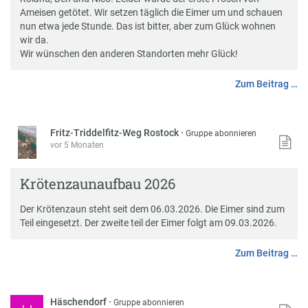
Ameisen getötet. Wir setzen täglich die Eimer um und schauen
nun etwa jede Stunde. Das ist bitter, aber zum Glück wohnen
wir da.
Wir wünschen den anderen Standorten mehr Glück!
Zum Beitrag …
Fritz-Triddelfitz-Weg Rostock
·
Gruppe abonnieren
vor 5 Monaten
Krötenzaunaufbau 2026
Der Krötenzaun steht seit dem 06.03.2026. Die Eimer sind zum
Teil eingesetzt. Der zweite teil der Eimer folgt am 09.03.2026.
Zum Beitrag …
Häschendorf
·
Gruppe abonnieren