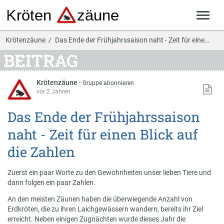
Krötenzäune
Das Ende der Frühjahrssaison naht - Zeit für eine…
BEITRAG
Krötenzäune
·
Gruppe abonnieren
vor 2 Jahren
Das Ende der Frühjahrssaison
naht - Zeit für einen Blick auf
die Zahlen
Zuerst ein paar Worte zu den Gewohnheiten unser lieben Tiere und
dann folgen ein paar Zahlen.
An den meisten Zäunen haben die überwiegende Anzahl von
Erdkröten, die zu ihren Laichgewässern wandern, bereits ihr Ziel
erreicht. Neben einigen Zugnächten wurde dieses Jahr die