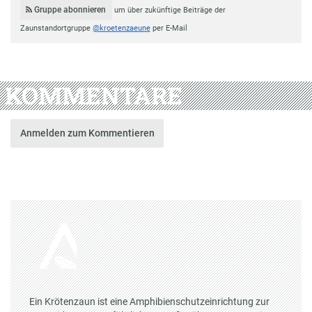
Gruppe abonnieren
um über zukünftige Beiträge der
Zaunstandortgruppe
@kroetenzaeune
per E-Mail
KOMMENTARE
Anmelden zum Kommentieren
Ein Krötenzaun ist eine Amphibienschutzeinrichtung zur