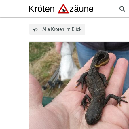
Alle Kröten im Blick