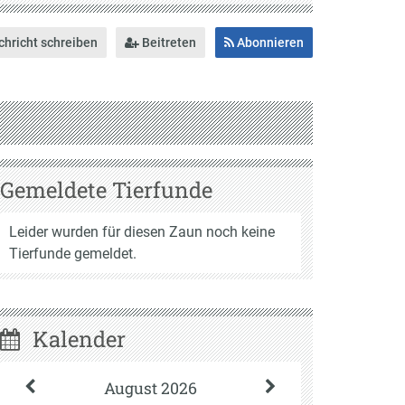
hricht schreiben
Beitreten
Abonnieren
Gemeldete Tierfunde
Leider wurden für diesen Zaun noch keine
Tierfunde gemeldet.
Kalender
August 2026