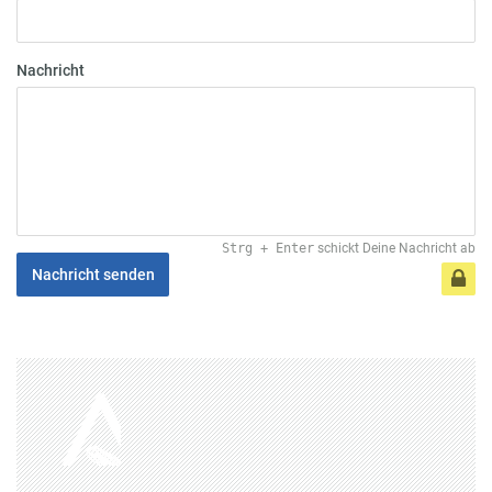
Nachricht
Strg
+
Enter
schickt Deine Nachricht ab
Nachricht senden