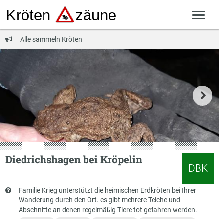
Alle sammeln Kröten
Diedrichshagen bei Kröpelin
DBK
Kurzbeschreibung
Familie Krieg unterstützt die heimischen Erdkröten bei Ihrer
Wanderung durch den Ort. es gibt mehrere Teiche und
Abschnitte an denen regelmäßig Tiere tot gefahren werden.