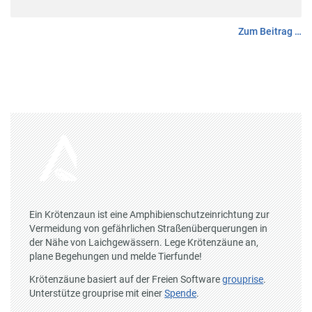
Zum Beitrag …
Ein Krötenzaun ist eine Amphibienschutzeinrichtung zur
Vermeidung von gefährlichen Straßenüberquerungen in
der Nähe von Laichgewässern. Lege Krötenzäune an,
plane Begehungen und melde Tierfunde!
Krötenzäune basiert auf der Freien Software
grouprise
.
Unterstütze grouprise mit einer
Spende
.