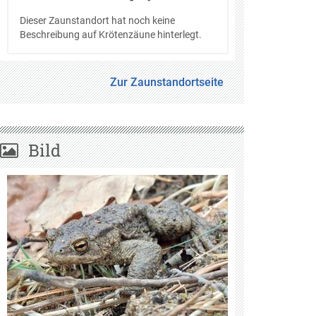
Dieser Zaunstandort hat noch keine
Beschreibung auf Krötenzäune hinterlegt.
Zur Zaunstandortseite
Bild