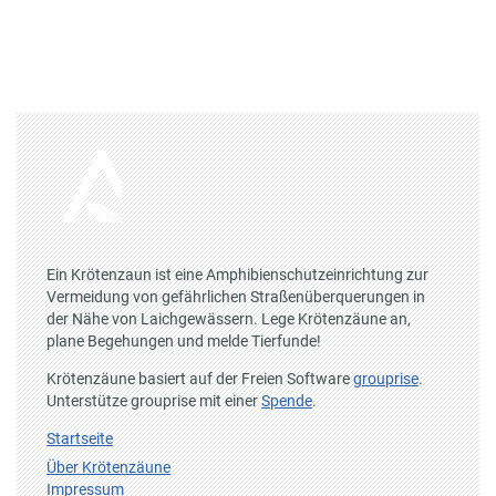
Ein Krötenzaun ist eine Amphibienschutzeinrichtung zur
Vermeidung von gefährlichen Straßenüberquerungen in
der Nähe von Laichgewässern. Lege Krötenzäune an,
plane Begehungen und melde Tierfunde!
Krötenzäune basiert auf der Freien Software
grouprise
.
Unterstütze grouprise mit einer
Spende
.
Startseite
Über Krötenzäune
Impressum