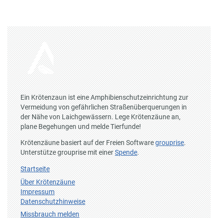
Ein Krötenzaun ist eine Amphibienschutzeinrichtung zur
Vermeidung von gefährlichen Straßenüberquerungen in
der Nähe von Laichgewässern. Lege Krötenzäune an,
plane Begehungen und melde Tierfunde!
Krötenzäune basiert auf der Freien Software
grouprise
.
Unterstütze grouprise mit einer
Spende
.
Startseite
Über Krötenzäune
Impressum
Datenschutzhinweise
Missbrauch melden