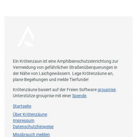
Ein Krötenzaun ist eine Amphibienschutzeinrichtung zur
Vermeidung von gefährlichen Straßenüberquerungen in
der Nähe von Laichgewässern. Lege Krötenzäune an,
plane Begehungen und melde Tierfunde!
Krötenzäune basiert auf der Freien Software
grouprise
.
Unterstütze grouprise mit einer
Spende
.
Startseite
Über Krötenzäune
Impressum
Datenschutzhinweise
Missbrauch melden