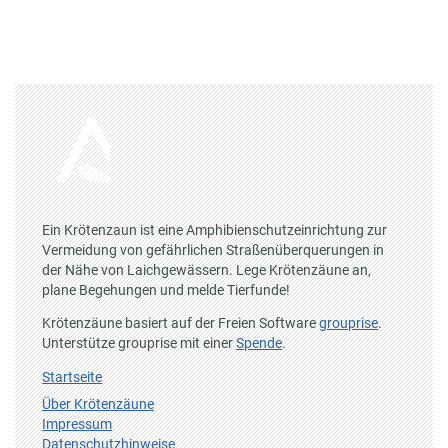
Ein Krötenzaun ist eine Amphibienschutzeinrichtung zur
Vermeidung von gefährlichen Straßenüberquerungen in
der Nähe von Laichgewässern. Lege Krötenzäune an,
plane Begehungen und melde Tierfunde!
Krötenzäune basiert auf der Freien Software
grouprise
.
Unterstütze grouprise mit einer
Spende
.
Startseite
Über Krötenzäune
Impressum
Datenschutzhinweise