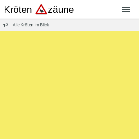
Alle Kröten im Blick