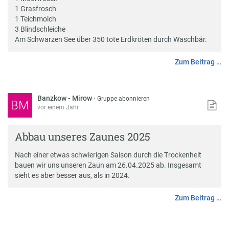
1 Grasfrosch
1 Teichmolch
3 Blindschleiche
Am Schwarzen See über 350 tote Erdkröten durch Waschbär.
Zum Beitrag …
Banzkow - Mirow
·
Gruppe abonnieren
BM
vor einem Jahr
Abbau unseres Zaunes 2025
Nach einer etwas schwierigen Saison durch die Trockenheit
bauen wir uns unseren Zaun am 26.04.2025 ab. Insgesamt
sieht es aber besser aus, als in 2024.
Zum Beitrag …