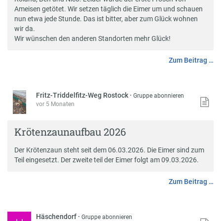
Ameisen getötet. Wir setzen täglich die Eimer um und schauen
nun etwa jede Stunde. Das ist bitter, aber zum Glück wohnen
wir da.
Wir wünschen den anderen Standorten mehr Glück!
Zum Beitrag …
Fritz-Triddelfitz-Weg Rostock
·
Gruppe abonnieren
vor 5 Monaten
Krötenzaunaufbau 2026
Der Krötenzaun steht seit dem 06.03.2026. Die Eimer sind zum
Teil eingesetzt. Der zweite teil der Eimer folgt am 09.03.2026.
Zum Beitrag …
Häschendorf
·
Gruppe abonnieren